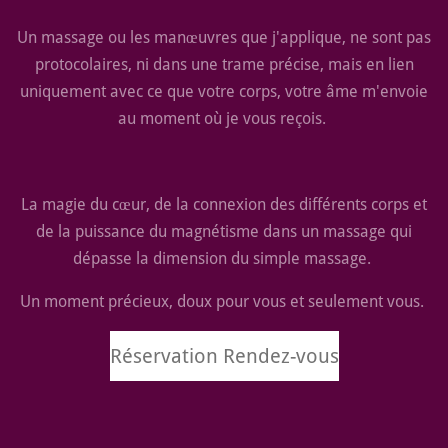
Un massage ou les manœuvres que j'applique, ne sont pas
protocolaires, ni dans une trame précise, mais en lien
uniquement avec ce que votre corps, votre âme m'envoie
au moment où je vous reçois.
La magie du cœur, de la connexion des différents corps et
de la puissance du magnétisme dans un massage qui
dépasse la dimension du simple massage.
Un moment précieux, doux pour vous et seulement vous.
Réservation Rendez-vous