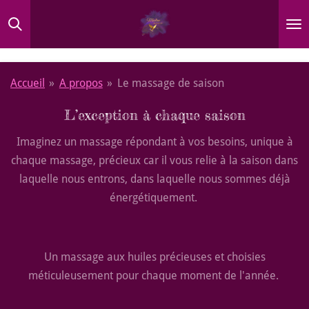
Passer
au
contenu
principal
Accueil
»
A propos
»
Le massage de saison
L’exception à chaque saison
Imaginez un massage répondant à vos besoins, unique à
chaque massage, précieux car il vous relie à la saison dans
laquelle nous entrons, dans laquelle nous sommes déjà
énergétiquement.
Un massage aux huiles précieuses et choisies
méticuleusement pour chaque moment de l'année.