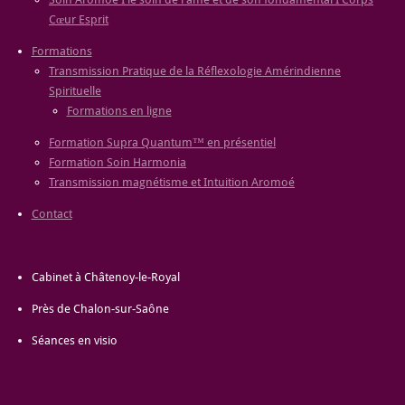
Cœur Esprit
Formations
Transmission Pratique de la Réflexologie Amérindienne
Spirituelle
Formations en ligne
Formation Supra Quantum™ en présentiel
Formation Soin Harmonia
Transmission magnétisme et Intuition Aromoé
Contact
Cabinet à Châtenoy-le-Royal
Près de Chalon-sur-Saône
Séances en visio